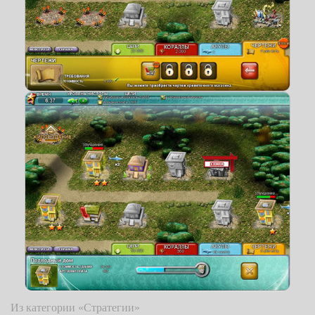
Из категории «Стратегии»