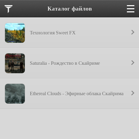
Каталог файлов
Технология Sweet FX
Saturalia - Рождество в Скайриме
Ethereal Clouds - Эфирные облака Скайрима