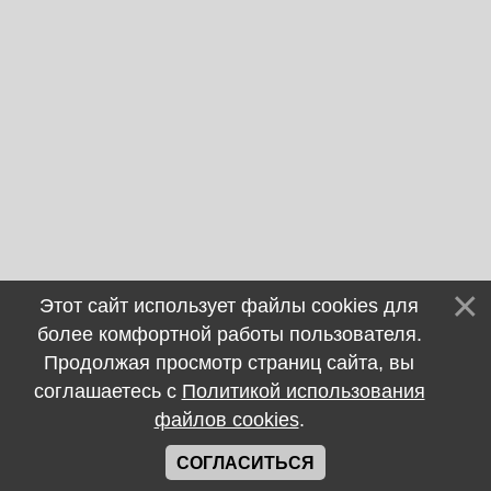
Этот сайт использует файлы cookies для
более комфортной работы пользователя.
Продолжая просмотр страниц сайта, вы
соглашаетесь с
Политикой использования
файлов cookies
.
СОГЛАСИТЬСЯ