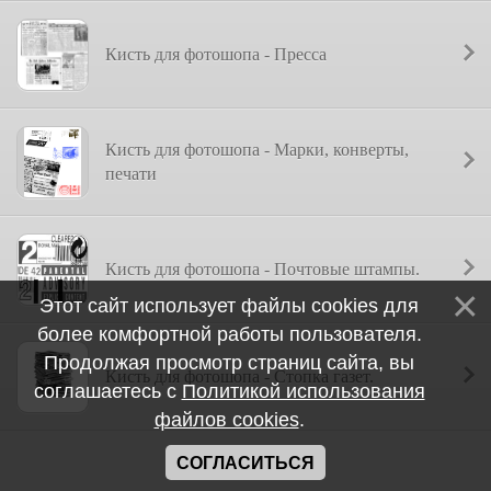
Кисть для фотошопа - Пресса
Кисть для фотошопа - Марки, конверты,
печати
Кисть для фотошопа - Почтовые штампы.
Этот сайт использует файлы cookies для
более комфортной работы пользователя.
Продолжая просмотр страниц сайта, вы
Кисть для фотошопа - Стопка газет.
соглашаетесь с
Политикой использования
файлов cookies
.
СОГЛАСИТЬСЯ