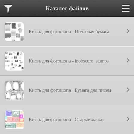
Каталог файлов
Кисть для фотошопа - Почтовая бумага
Кисть для фотошопа - inobscuro_stamps
Кисть для фотошопа - Бумага для писем
Кисть для фотошопа - Старые марки