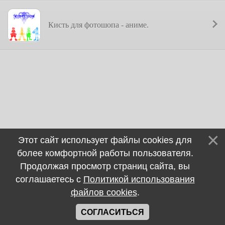
Кисть для фотошопа - аниме.
Этот сайт использует файлы cookies для
более комфортной работы пользователя.
Продолжая просмотр страниц сайта, вы
соглашаетесь с
Политикой использования
файлов cookies
.
СОГЛАСИТЬСЯ