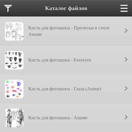
Каталог файлов
Кисть для фотошопа - Прически в стиле
Аниме
Кисть для фотошопа - Eeeeeyes
Кисть для фотошопа - Глаза (Anime)
Кисть для фотошопа - Аниме