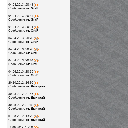
04.04.2013, 20:48
Сообщение от:
GraF
04.04.2013, 20:44
Сообщение от:
GraF
04.04.2013, 20:31
Сообщение от:
GraF
04.04.2013, 20:26
Сообщение от:
GraF
04.04.2013, 20:20
Сообщение от:
GraF
04.04.2013, 20:14
Сообщение от:
GraF
04.04.2013, 20:13
Сообщение от:
GraF
20.10.2012, 14:39
Сообщение от:
Дмитрий
30.08.2012, 21:37
Сообщение от:
Дмитрий
30.08.2012, 21:15
Сообщение от:
Дмитрий
07.08.2012, 13:25
Сообщение от:
Дмитрий
11.06.2012, 15:50