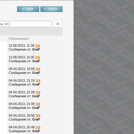
Обновления
↓
12.08.2013, 11:39
Сообщение от:
GraF
12.08.2013, 11:35
Сообщение от:
GraF
05.04.2013, 16:56
Сообщение от:
GraF
04.04.2013, 21:19
Сообщение от:
GraF
04.04.2013, 21:09
Сообщение от:
GraF
04.04.2013, 21:06
Сообщение от:
GraF
04.04.2013, 20:50
Сообщение от:
GraF
04.04.2013, 20:49
Сообщение от:
GraF