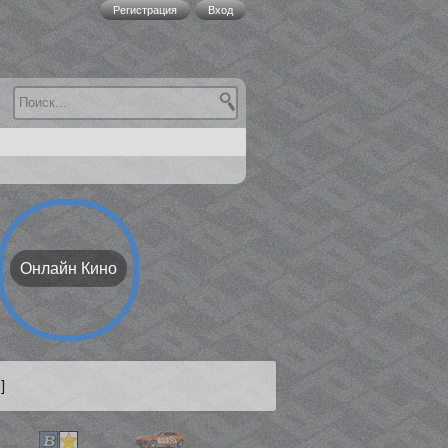
Регистрация
Вход
Онлайн Кино
]