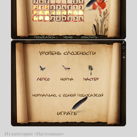
Из категории «Настольные»