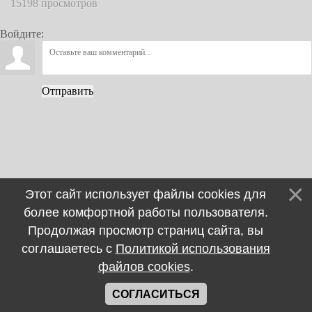
15198 просмотров
Войдите:
Отправить
Этот сайт использует файлы cookies для
более комфортной работы пользователя.
Продолжая просмотр страниц сайта, вы
соглашаетесь с
Политикой использования
файлов cookies
.
СОГЛАСИТЬСЯ