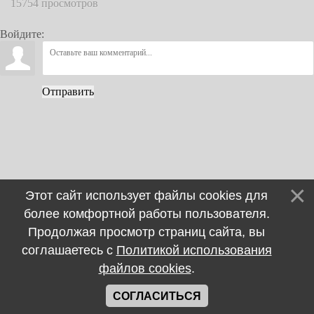
15754 просмотров
Войдите:
Отправить
Этот сайт использует файлы cookies для
более комфортной работы пользователя.
Продолжая просмотр страниц сайта, вы
соглашаетесь с
Политикой использования
файлов cookies
.
СОГЛАСИТЬСЯ