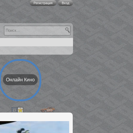
Регистрация
Вход
Онлайн Кино