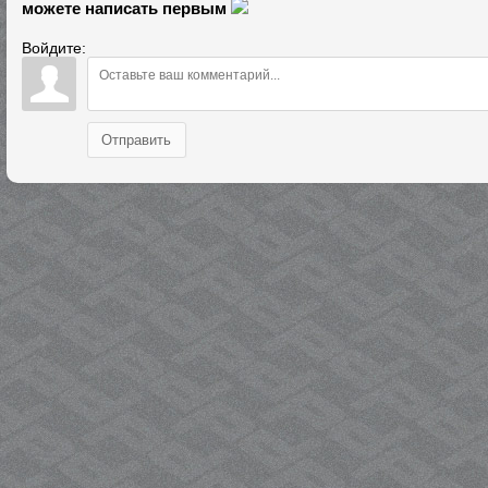
можете написать первым
Войдите:
Отправить