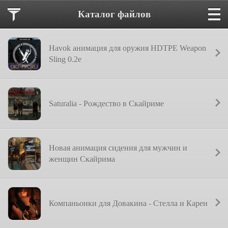
Каталог файлов
Havok анимация для оружия HDTPE Weapon
Sling 0.2e
Saturalia - Рождество в Скайриме
Новая анимация сидения для мужчин и
женщин Скайрима
Компаньонки для Довакина - Стелла и Карен