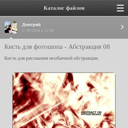
Каталог файлов
Дмитрий
27.09.2014 в 22:40
Кисть для фотошопа - Абстракция 08
Кисть для рисования необычной абстракции.