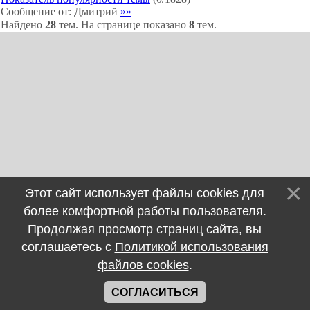
Сообщение от:
Дмитрий
»»
Найдено
28
тем. На странице показано
8
тем.
Этот сайт использует файлы cookies для
более комфортной работы пользователя.
Продолжая просмотр страниц сайта, вы
соглашаетесь с
Политикой использования
файлов cookies
.
СОГЛАСИТЬСЯ