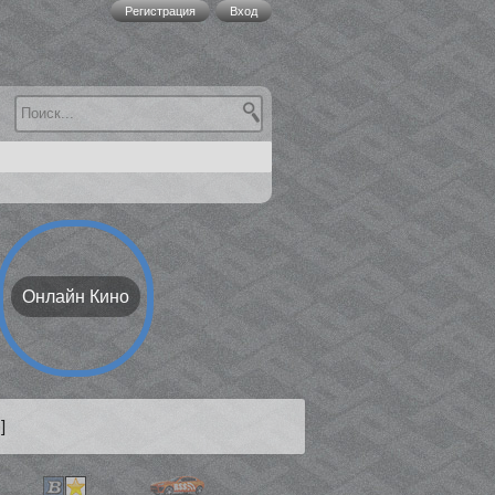
Регистрация
Вход
Онлайн Кино
]