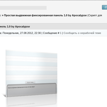
z
»
Простая выдвижная фиксированная панель 1.0 by Apocalypse
(Скрипт для
ель 1.0 by Apocalypse
а: Понедельник, 27.08.2012, 22:30 | Сообщение #
1
|
Сообщить о нерабочей теме